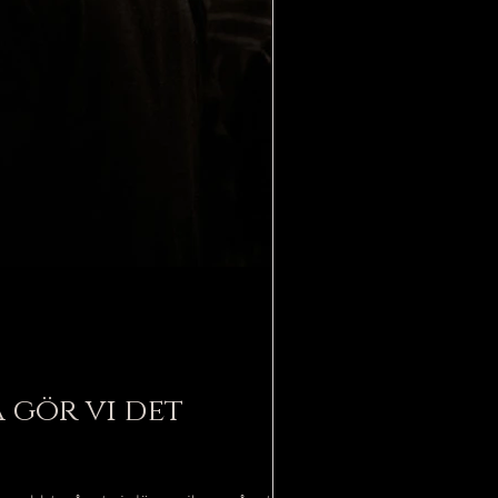
å gör vi det