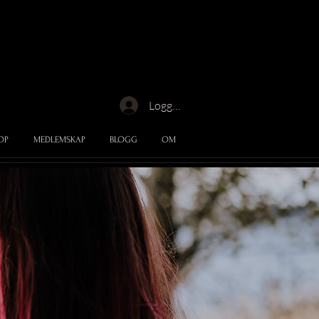
Logga in
OP
MEDLEMSKAP
BLOGG
OM