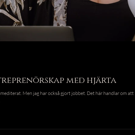
treprenörskap med hjärta
 mediterat. Men jag har också gjort jobbet. Det här handlar om att
.