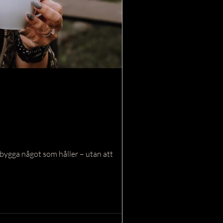
 bygga något som håller – utan att