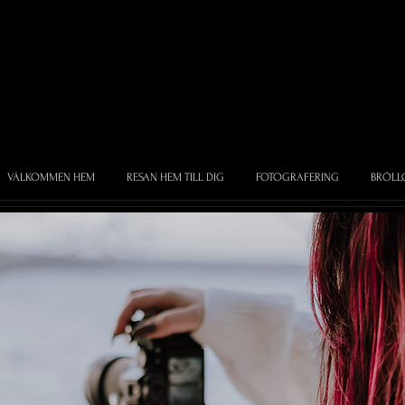
VÄLKOMMEN HEM
RESAN HEM TILL DIG
FOTOGRAFERING
BRÖLL