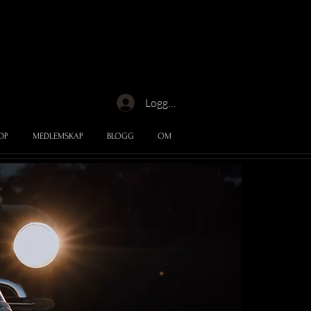
Logga in
OP
MEDLEMSKAP
BLOGG
OM