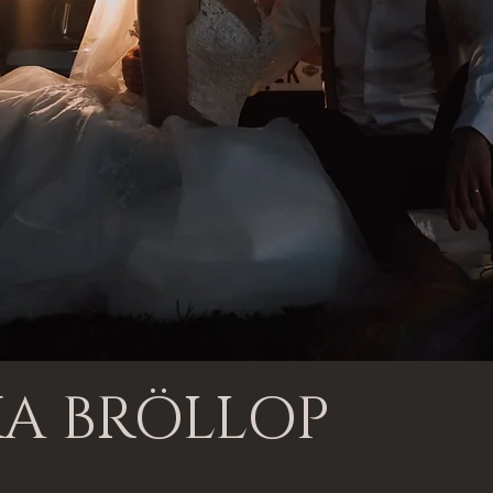
A BRÖLLOP