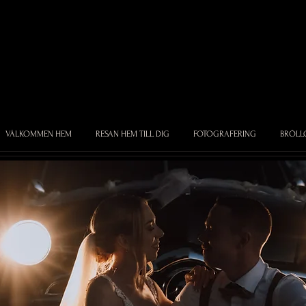
VÄLKOMMEN HEM
RESAN HEM TILL DIG
FOTOGRAFERING
BRÖLL