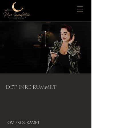
DET INRE RUMMET
OM PROGRAMET