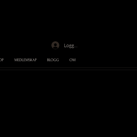
Logga in
OP
MEDLEMSKAP
BLOGG
OM