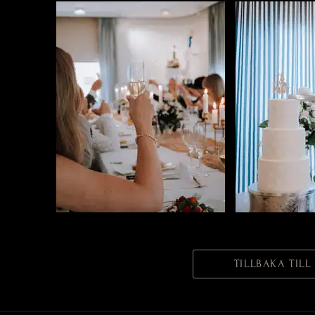
TILLBAKA TIL