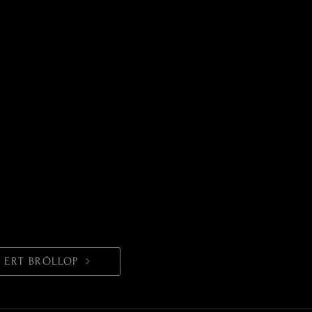
 ERT BRÖLLOP