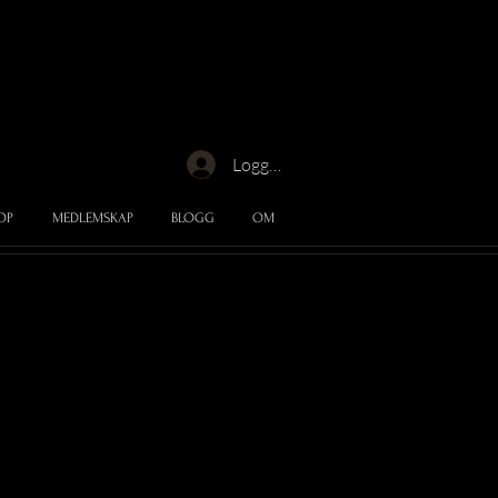
Logga in
OP
MEDLEMSKAP
BLOGG
OM