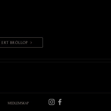
 ERT BRÖLLOP
MEDLEMSKAP