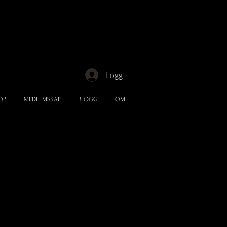
Logga in
OP
MEDLEMSKAP
BLOGG
OM