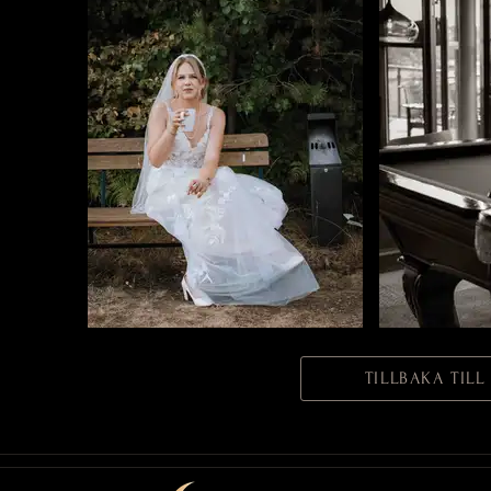
TILLBAKA TIL