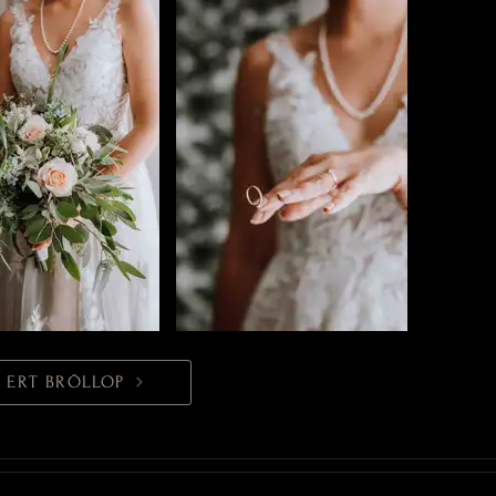
 ERT BRÖLLOP