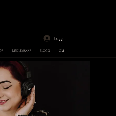
Logga in
OP
MEDLEMSKAP
BLOGG
OM