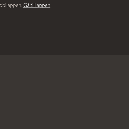
obilappen.
Gå till appen