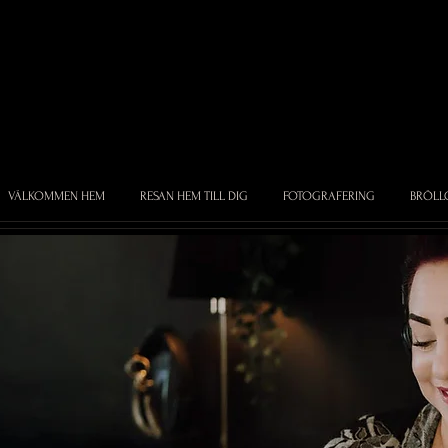
VÄLKOMMEN HEM
RESAN HEM TILL DIG
FOTOGRAFERING
BRÖLL