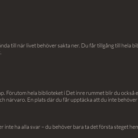
nda till när livet behöver sakta ner. Du får tillgång till hela 
.
 Förutom hela biblioteket i Det inre rummet blir du också en 
ch närvaro. En plats där du får upptäcka att du inte behöver