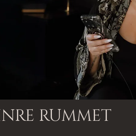
INRE RUMMET